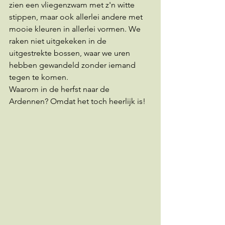
zien een vliegenzwam met z'n witte 
stippen, maar ook allerlei andere met 
mooie kleuren in allerlei vormen. We 
raken niet uitgekeken in de 
uitgestrekte bossen, waar we uren 
hebben gewandeld zonder iemand 
tegen te komen. 
Waarom in de herfst naar de 
Ardennen? Omdat het toch heerlijk is! 