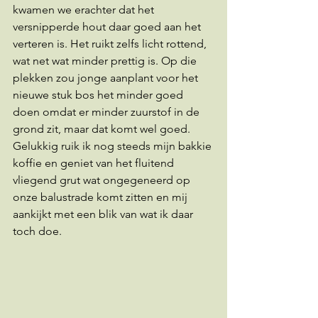
kwamen we erachter dat het 
versnipperde hout daar goed aan het 
verteren is. Het ruikt zelfs licht rottend, 
wat net wat minder prettig is. Op die 
plekken zou jonge aanplant voor het 
nieuwe stuk bos het minder goed 
doen omdat er minder zuurstof in de 
grond zit, maar dat komt wel goed. 
Gelukkig ruik ik nog steeds mijn bakkie 
koffie en geniet van het fluitend 
vliegend grut wat ongegeneerd op 
onze balustrade komt zitten en mij 
aankijkt met een blik van wat ik daar 
toch doe.