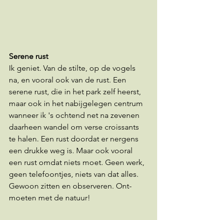
Serene rust
Ik geniet. Van de stilte, op de vogels 
na, en vooral ook van de rust. Een 
serene rust, die in het park zelf heerst, 
maar ook in het nabijgelegen centrum 
wanneer ik 's ochtend net na zevenen 
daarheen wandel om verse croissants 
te halen. Een rust doordat er nergens 
een drukke weg is. Maar ook vooral 
een rust omdat niets moet. Geen werk, 
geen telefoontjes, niets van dat alles. 
Gewoon zitten en observeren. Ont-
moeten met de natuur!