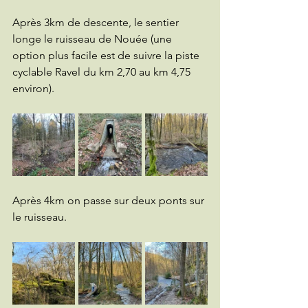
Après 3km de descente, le sentier 
longe le ruisseau de Nouée (une 
option plus facile est de suivre la piste 
cyclable Ravel du km 2,70 au km 4,75 
environ).
Après 4km on passe sur deux ponts sur 
le ruisseau.