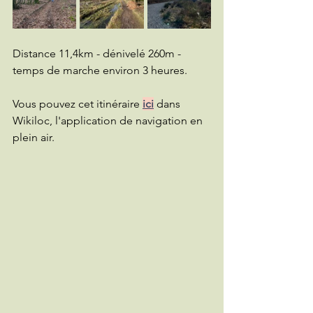
Distance 11,4km - dénivelé 260m - 
temps de marche environ 3 heures.
Vous pouvez cet itinéraire 
ici
 dans 
Wikiloc, l'application de navigation en 
plein air.