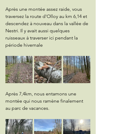
Après une montée assez raide, vous 
traversez la route d'Olloy au km 6,14 et 
descendez à nouveau dans la vallée de 
Nestri. Il y avait aussi quelques 
ruisseaux à traverser ici pendant la 
période hivernale
Après 7,4km, nous entamons une 
montée qui nous ramène finalement 
au parc de vacances.