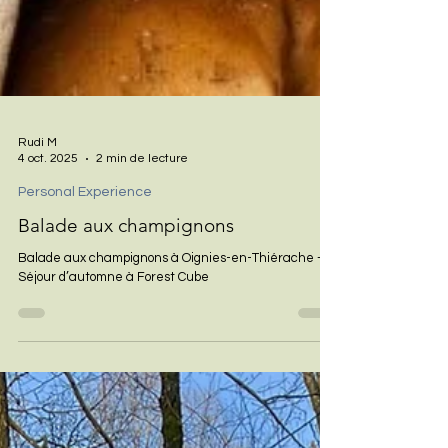
Rudi M
4 oct. 2025
2 min de lecture
Personal Experience
Balade aux champignons
Balade aux champignons à Oignies-en-Thiérache –
Séjour d’automne à Forest Cube