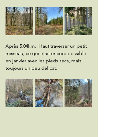
Après 5,04km, il faut traverser un petit 
ruisseau, ce qui était encore possible 
en janvier avec les pieds secs, mais 
toujours un peu délicat.