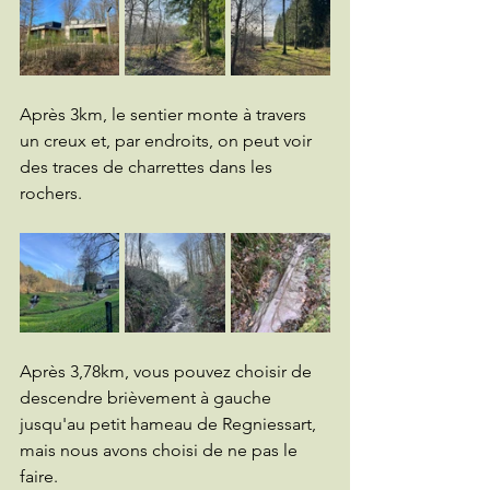
Après 3km, le sentier monte à travers 
un creux et, par endroits, on peut voir 
des traces de charrettes dans les 
rochers.
Après 3,78km, vous pouvez choisir de 
descendre brièvement à gauche 
jusqu'au petit hameau de Regniessart, 
mais nous avons choisi de ne pas le 
faire.