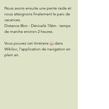
Nous avons ensuite une pente raide et 
nous atteignons finalement le parc de 
vacances.
Distance 8km - Dénivelé 156m - temps 
de marche environ 2 heures.
Vous pouvez cet itinéraire 
ici
 dans 
Wikiloc, l'application de navigation en 
plein air.