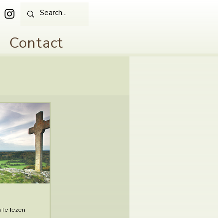
Contact
 te lezen